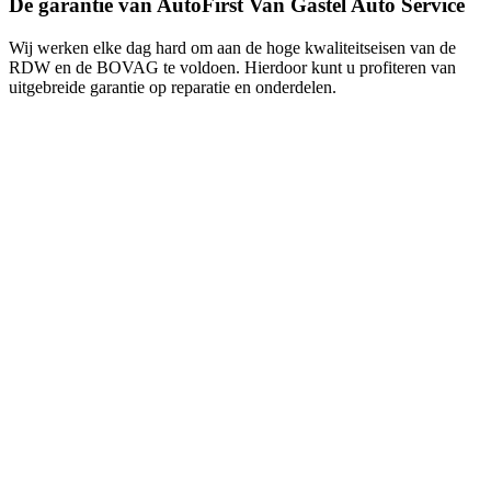
De garantie van AutoFirst Van Gastel Auto Service
Wij werken elke dag hard om aan de hoge kwaliteitseisen van de
RDW en de BOVAG te voldoen. Hierdoor kunt u profiteren van
uitgebreide garantie op reparatie en onderdelen.