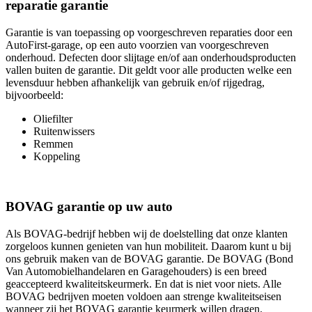
reparatie garantie
Garantie is van toepassing op voorgeschreven reparaties door een
AutoFirst-garage, op een auto voorzien van voorgeschreven
onderhoud. Defecten door slijtage en/of aan onderhoudsproducten
vallen buiten de garantie. Dit geldt voor alle producten welke een
levensduur hebben afhankelijk van gebruik en/of rijgedrag,
bijvoorbeeld:
Oliefilter
Ruitenwissers
Remmen
Koppeling
BOVAG garantie op uw auto
Als BOVAG-bedrijf hebben wij de doelstelling dat onze klanten
zorgeloos kunnen genieten van hun mobiliteit. Daarom kunt u bij
ons gebruik maken van de BOVAG garantie. De BOVAG (Bond
Van Automobielhandelaren en Garagehouders) is een breed
geaccepteerd kwaliteitskeurmerk. En dat is niet voor niets. Alle
BOVAG bedrijven moeten voldoen aan strenge kwaliteitseisen
wanneer zij het BOVAG garantie keurmerk willen dragen.