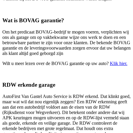
Wat is BOVAG garantie?
Om het predicaat BOVAG-bedrijf te mogen voeren, verplichten wij
ons als garage om op vakbekwame wijze ons werk te doen en een
betrouwbare partner te zijn voor onze klanten. De bekende BOVAG
garantie en de leveringsvoorwaarden zorgen ervoor dat uw belangen
als klant altijd goed geborgd zijn
Wilt u meer lezen over de BOVAG garantie op uw auto?
Klik hier.
RDW erkende garage
AutoFirst Van Gastel Auto Service is RDW erkend. Dat klinkt goed,
maar wat wil dat nou eigenlijk zeggen? Een RDW erkenning geeft
aan dat een autobedrijf voldoet aan de eisen van de RDW
(Rijksdienst voor Wegverkeer). Dit betekent onder andere dat wij
APK keuringen mogen uitvoeren en op de RDW-lijst vermeld staan
als goede, erkende en veilige garage. De RDW controleert de
erkende bedrijven met grote regelmaat. Dat houdt ons extra