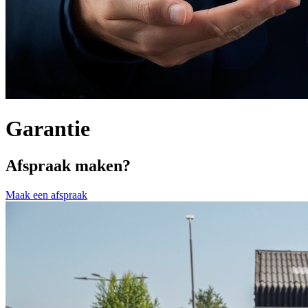
Garantie
Afspraak maken?
Maak een afspraak