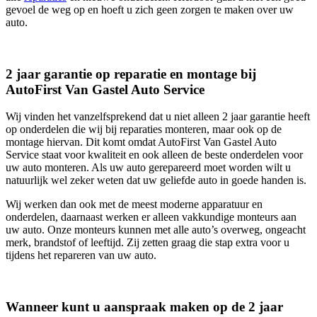
gevoel de weg op en hoeft u zich geen zorgen te maken over uw
auto.
2 jaar garantie op reparatie en montage bij
AutoFirst Van Gastel Auto Service
Wij vinden het vanzelfsprekend dat u niet alleen 2 jaar garantie heeft
op onderdelen die wij bij reparaties monteren, maar ook op de
montage hiervan. Dit komt omdat AutoFirst Van Gastel Auto
Service staat voor kwaliteit en ook alleen de beste onderdelen voor
uw auto monteren. Als uw auto gerepareerd moet worden wilt u
natuurlijk wel zeker weten dat uw geliefde auto in goede handen is.
Wij werken dan ook met de meest moderne apparatuur en
onderdelen, daarnaast werken er alleen vakkundige monteurs aan
uw auto. Onze monteurs kunnen met alle auto’s overweg, ongeacht
merk, brandstof of leeftijd. Zij zetten graag die stap extra voor u
tijdens het repareren van uw auto.
Wanneer kunt u aanspraak maken op de 2 jaar