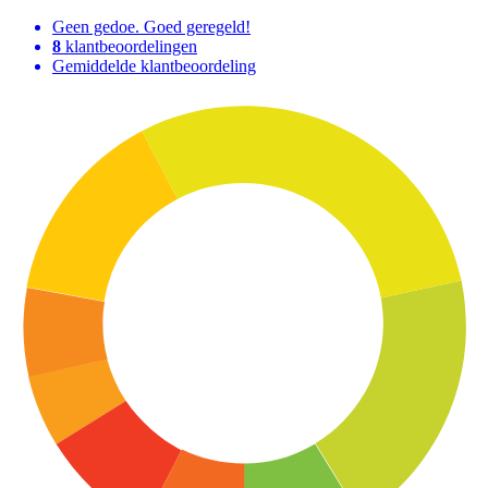
Geen gedoe. Goed geregeld!
8
klantbeoordelingen
Gemiddelde klantbeoordeling