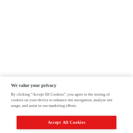
We value your privacy
By clicking “Accept All Cookies”, you agree to the storing of
cookies on your device to enhance site navigation, analyze site
usage, and assist in our marketing efforts.
Accept All Cookies