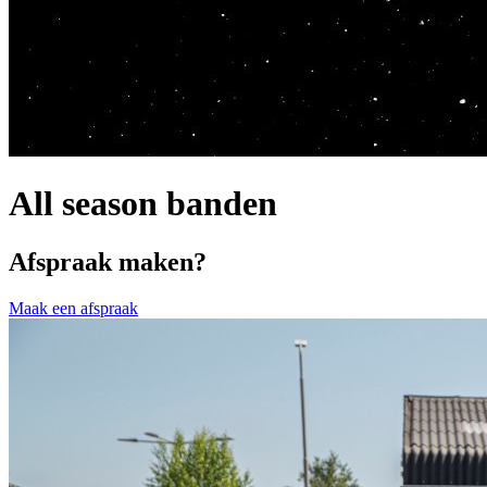
All season banden
Afspraak maken?
Maak een afspraak