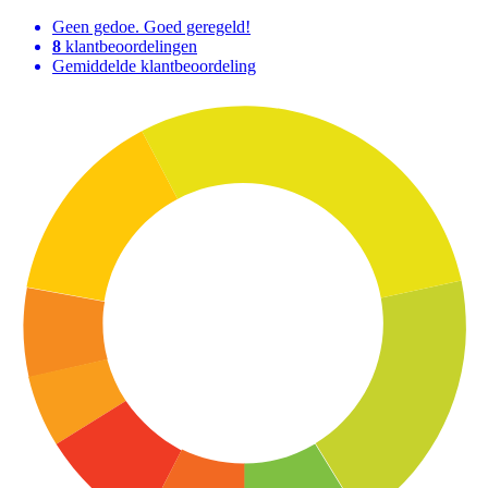
Geen gedoe. Goed geregeld!
8
klantbeoordelingen
Gemiddelde klantbeoordeling