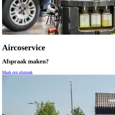
Aircoservice
Afspraak maken?
Maak een afspraak