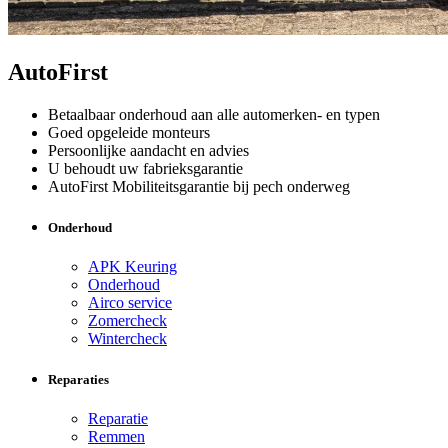
AutoFirst
Betaalbaar onderhoud aan alle automerken- en typen
Goed opgeleide monteurs
Persoonlijke aandacht en advies
U behoudt uw fabrieksgarantie
AutoFirst Mobiliteitsgarantie bij pech onderweg
Onderhoud
APK Keuring
Onderhoud
Airco service
Zomercheck
Wintercheck
Reparaties
Reparatie
Remmen