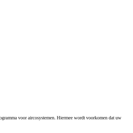
udsprogramma voor aircosystemen. Hiermee wordt voorkomen dat uw