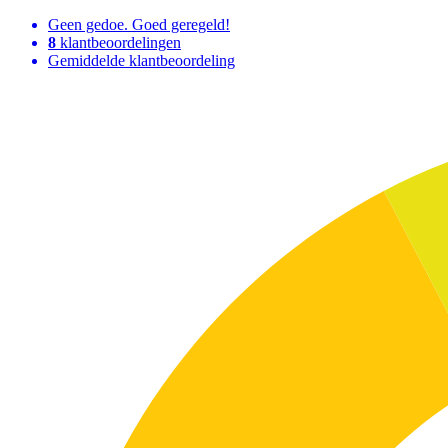
Geen gedoe. Goed geregeld!
8
klantbeoordelingen
Gemiddelde klantbeoordeling