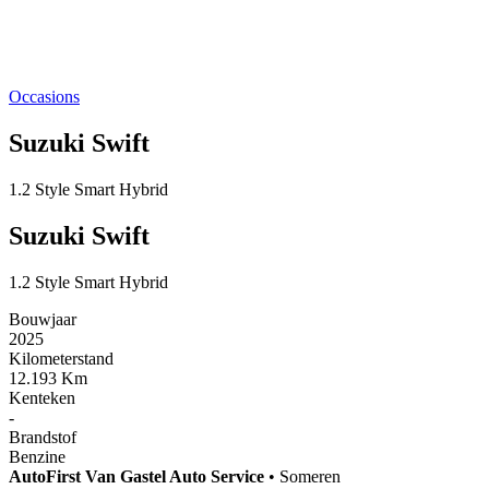
Occasions
Suzuki Swift
1.2 Style Smart Hybrid
Suzuki Swift
1.2 Style Smart Hybrid
Bouwjaar
2025
Kilometerstand
12.193 Km
Kenteken
-
Brandstof
Benzine
AutoFirst
Van Gastel Auto Service
•
Someren