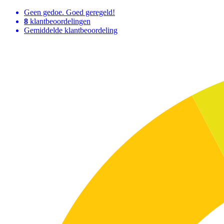
Geen gedoe. Goed geregeld!
8
klantbeoordelingen
Gemiddelde klantbeoordeling