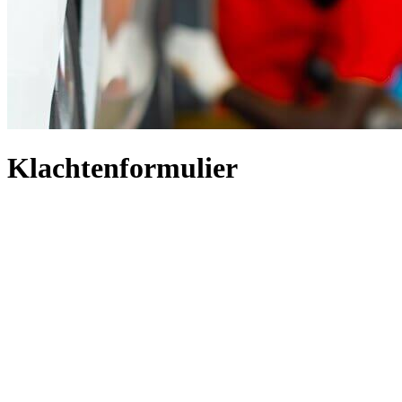
Klachtenformulier