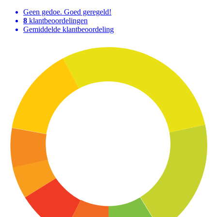
Geen gedoe. Goed geregeld!
8
klantbeoordelingen
Gemiddelde klantbeoordeling