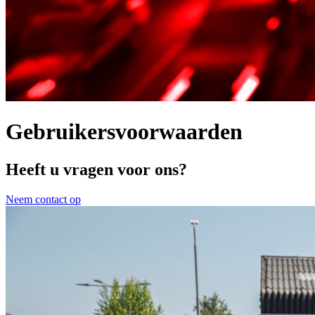
Gebruikersvoorwaarden
Heeft u vragen voor ons?
Neem contact op