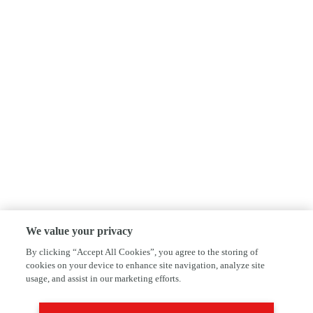
We value your privacy
By clicking “Accept All Cookies”, you agree to the storing of
cookies on your device to enhance site navigation, analyze site
usage, and assist in our marketing efforts.