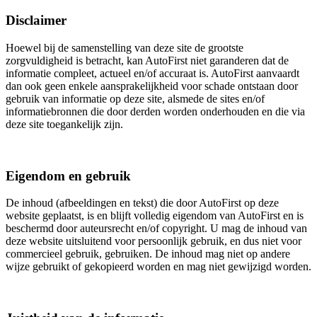
Disclaimer
Hoewel bij de samenstelling van deze site de grootste
zorgvuldigheid is betracht, kan AutoFirst niet garanderen dat de
informatie compleet, actueel en/of accuraat is. AutoFirst aanvaardt
dan ook geen enkele aansprakelijkheid voor schade ontstaan door
gebruik van informatie op deze site, alsmede de sites en/of
informatiebronnen die door derden worden onderhouden en die via
deze site toegankelijk zijn.
Eigendom en gebruik
De inhoud (afbeeldingen en tekst) die door AutoFirst op deze
website geplaatst, is en blijft volledig eigendom van AutoFirst en is
beschermd door auteursrecht en/of copyright. U mag de inhoud van
deze website uitsluitend voor persoonlijk gebruik, en dus niet voor
commercieel gebruik, gebruiken. De inhoud mag niet op andere
wijze gebruikt of gekopieerd worden en mag niet gewijzigd worden.