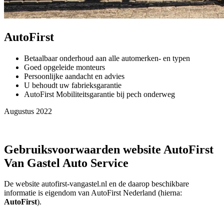
AutoFirst
Betaalbaar onderhoud aan alle automerken- en typen
Goed opgeleide monteurs
Persoonlijke aandacht en advies
U behoudt uw fabrieksgarantie
AutoFirst Mobiliteitsgarantie bij pech onderweg
Augustus 2022
Gebruiksvoorwaarden website AutoFirst
Van Gastel Auto Service
De website autofirst-vangastel.nl en de daarop beschikbare
informatie is eigendom van AutoFirst Nederland (hierna:
AutoFirst
).