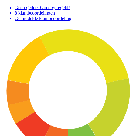
Geen gedoe. Goed geregeld!
8
klantbeoordelingen
Gemiddelde klantbeoordeling