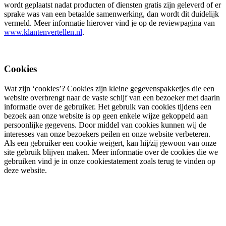
wordt geplaatst nadat producten of diensten gratis zijn geleverd of er
sprake was van een betaalde samenwerking, dan wordt dit duidelijk
vermeld. Meer informatie hierover vind je op de reviewpagina van
www.klantenvertellen.nl
.
Cookies
Wat zijn ‘cookies’? Cookies zijn kleine gegevenspakketjes die een
website overbrengt naar de vaste schijf van een bezoeker met daarin
informatie over de gebruiker. Het gebruik van cookies tijdens een
bezoek aan onze website is op geen enkele wijze gekoppeld aan
persoonlijke gegevens. Door middel van cookies kunnen wij de
interesses van onze bezoekers peilen en onze website verbeteren.
Als een gebruiker een cookie weigert, kan hij/zij gewoon van onze
site gebruik blijven maken. Meer informatie over de cookies die we
gebruiken vind je in onze cookiestatement zoals terug te vinden op
deze website.