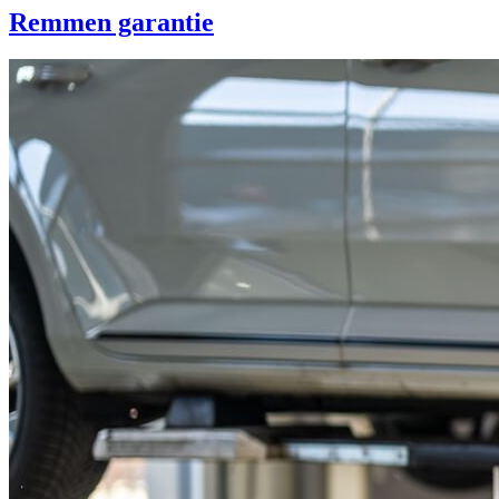
Remmen garantie