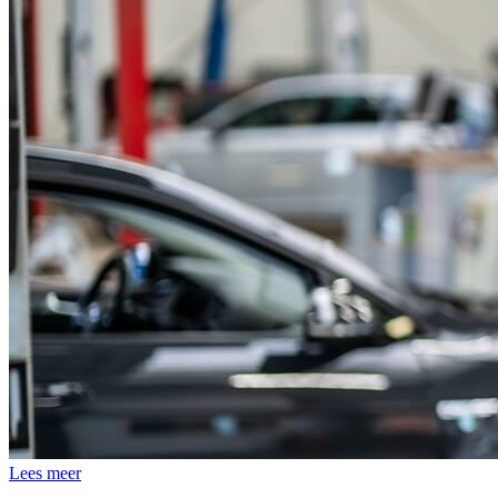
Lees meer