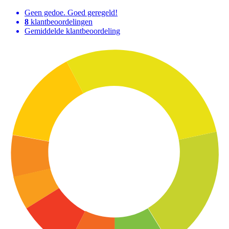
Geen gedoe. Goed geregeld!
8
klantbeoordelingen
Gemiddelde klantbeoordeling