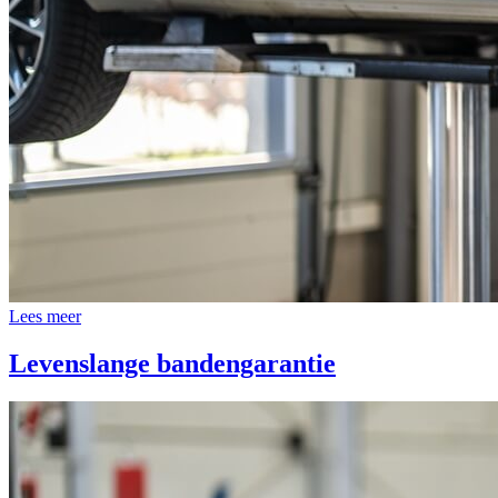
Lees meer
Levenslange bandengarantie