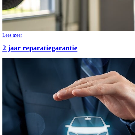
Lees meer
2 jaar reparatiegarantie