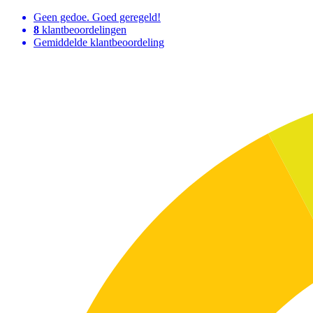
Geen gedoe. Goed geregeld!
8
klantbeoordelingen
Gemiddelde klantbeoordeling