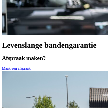
Levenslange bandengarantie
Afspraak maken?
Maak een afspraak