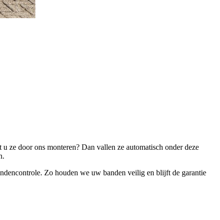
aat u ze door ons monteren? Dan vallen ze automatisch onder deze
in.
andencontrole. Zo houden we uw banden veilig en blijft de garantie