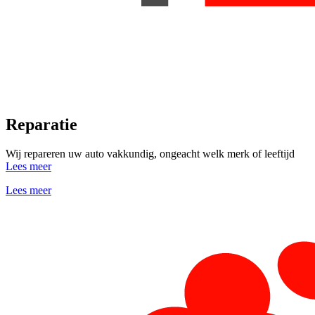
Reparatie
Wij repareren uw auto vakkundig, ongeacht welk merk of leeftijd
Lees meer
Lees meer