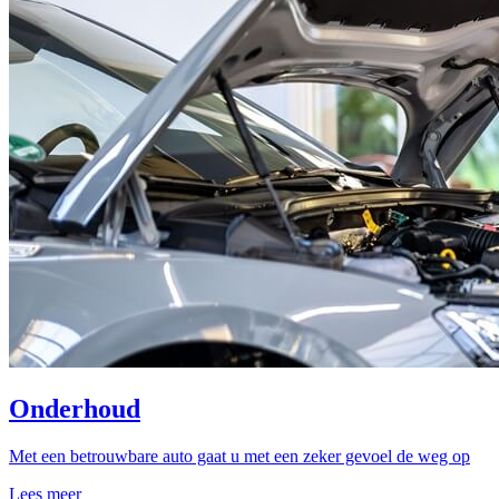
Onderhoud
Met een betrouwbare auto gaat u met een zeker gevoel de weg op
Lees meer