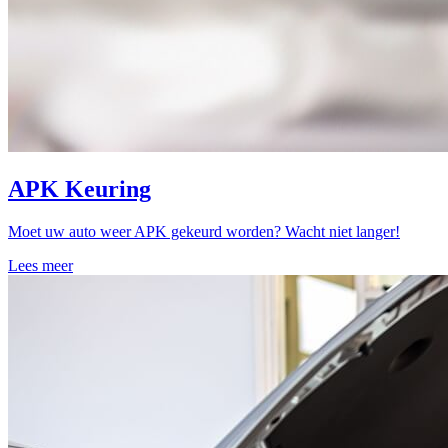
APK Keuring
Moet uw auto weer APK gekeurd worden? Wacht niet langer!
Lees meer