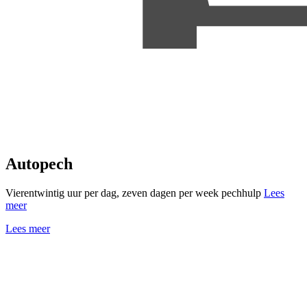
Autopech
Vierentwintig uur per dag, zeven dagen per week pechhulp
Lees
meer
Lees meer