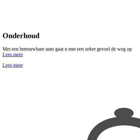
Onderhoud
Met een betrouwbare auto gaat u met een zeker gevoel de weg op
Lees meer
Lees meer