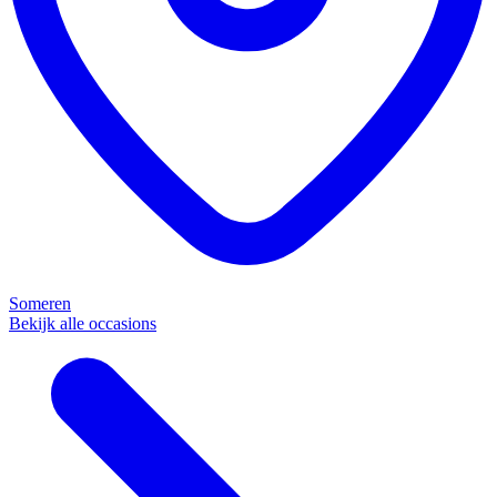
Someren
Bekijk alle occasions