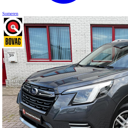
Someren