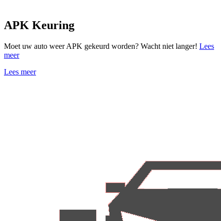
APK Keuring
Moet uw auto weer APK gekeurd worden? Wacht niet langer!
Lees
meer
Lees meer