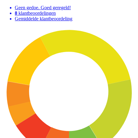
Geen gedoe. Goed geregeld!
8
klantbeoordelingen
Gemiddelde klantbeoordeling