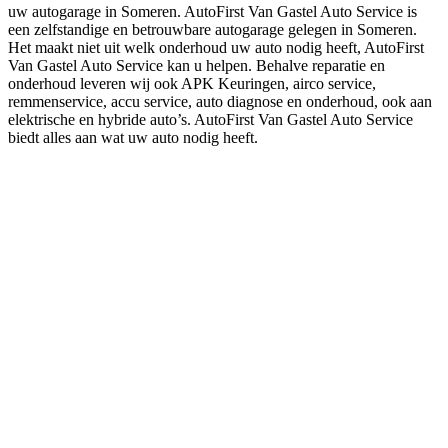
uw autogarage in Someren. AutoFirst Van Gastel Auto Service is
een zelfstandige en betrouwbare autogarage gelegen in Someren.
Het maakt niet uit welk onderhoud uw auto nodig heeft, AutoFirst
Van Gastel Auto Service kan u helpen. Behalve reparatie en
onderhoud leveren wij ook APK Keuringen, airco service,
remmenservice, accu service, auto diagnose en onderhoud, ook aan
elektrische en hybride auto’s. AutoFirst Van Gastel Auto Service
biedt alles aan wat uw auto nodig heeft.