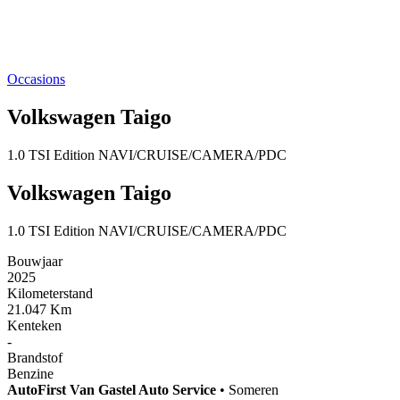
Occasions
Volkswagen Taigo
1.0 TSI Edition NAVI/CRUISE/CAMERA/PDC
Volkswagen Taigo
1.0 TSI Edition NAVI/CRUISE/CAMERA/PDC
Bouwjaar
2025
Kilometerstand
21.047 Km
Kenteken
-
Brandstof
Benzine
AutoFirst
Van Gastel Auto Service
•
Someren