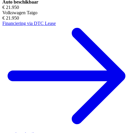
Auto beschikbaar
€ 21.950
Volkswagen Taigo
€ 21.950
Financiering via DTC Lease