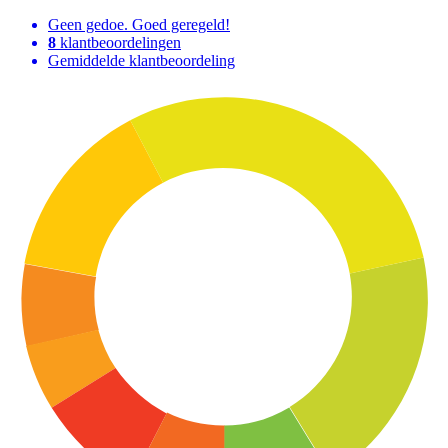
Geen gedoe. Goed geregeld!
8
klantbeoordelingen
Gemiddelde klantbeoordeling