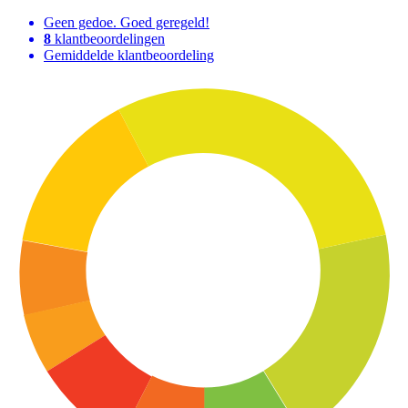
Geen gedoe. Goed geregeld!
8
klantbeoordelingen
Gemiddelde klantbeoordeling