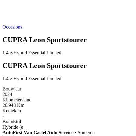
Occasions
CUPRA Leon Sportstourer
1.4 e-Hybrid Essential Limited
CUPRA Leon Sportstourer
1.4 e-Hybrid Essential Limited
Bouwjaar
2024
Kilometerstand
26.948 Km
Kenteken
-
Brandstof
Hybride (e
AutoFirst
Van Gastel Auto Service
•
Someren