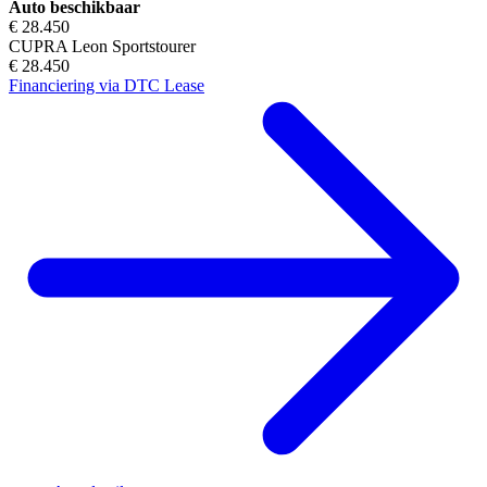
Auto beschikbaar
€ 28.450
CUPRA Leon Sportstourer
€ 28.450
Financiering via DTC Lease