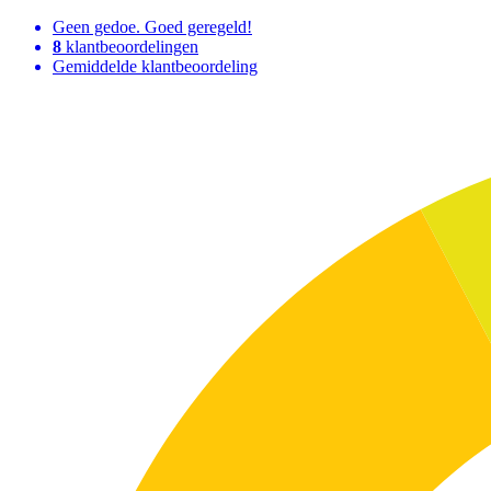
Geen gedoe. Goed geregeld!
8
klantbeoordelingen
Gemiddelde klantbeoordeling