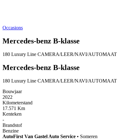
Occasions
Mercedes-benz B-klasse
180 Luxury Line CAMERA/LEER/NAVI/AUTOMAAT
Mercedes-benz B-klasse
180 Luxury Line CAMERA/LEER/NAVI/AUTOMAAT
Bouwjaar
2022
Kilometerstand
17.571 Km
Kenteken
-
Brandstof
Benzine
AutoFirst
Van Gastel Auto Service
•
Someren