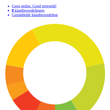
Geen gedoe. Goed geregeld!
8
klantbeoordelingen
Gemiddelde klantbeoordeling