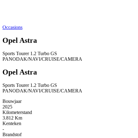
Occasions
Opel Astra
Sports Tourer 1.2 Turbo GS
PANODAK/NAVI/CRUISE/CAMERA
Opel Astra
Sports Tourer 1.2 Turbo GS
PANODAK/NAVI/CRUISE/CAMERA
Bouwjaar
2025
Kilometerstand
3.812 Km
Kenteken
-
Brandstof