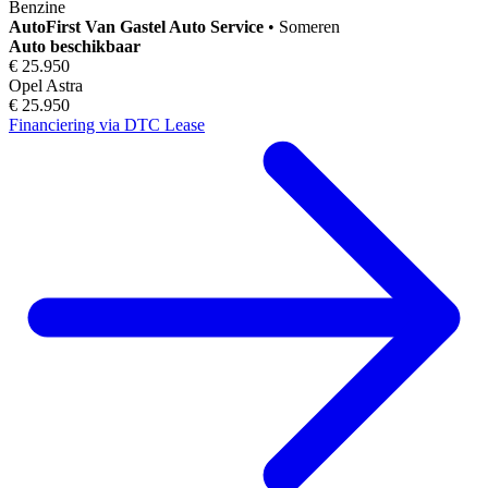
Benzine
AutoFirst
Van Gastel Auto Service
•
Someren
Auto beschikbaar
€ 25.950
Opel Astra
€ 25.950
Financiering via DTC Lease