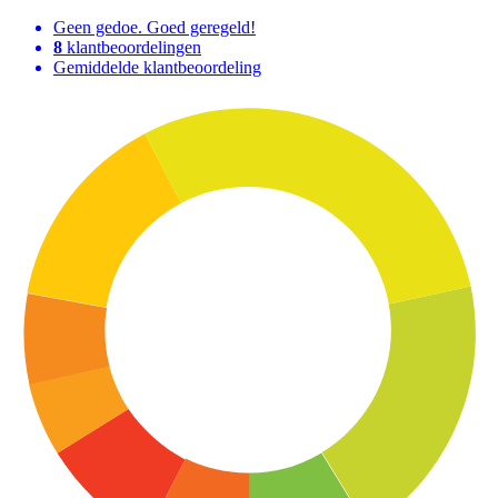
Geen gedoe. Goed geregeld!
8
klantbeoordelingen
Gemiddelde klantbeoordeling