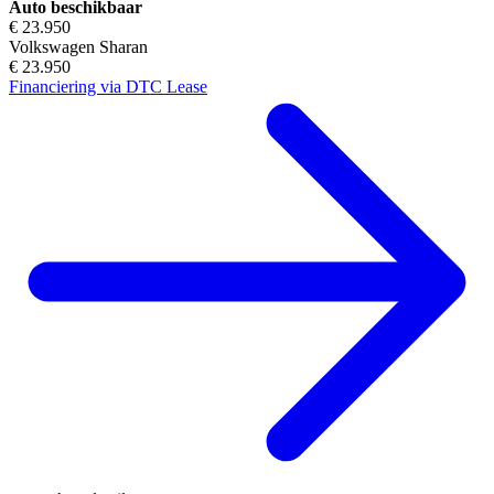
Auto beschikbaar
€ 23.950
Volkswagen Sharan
€ 23.950
Financiering via DTC Lease