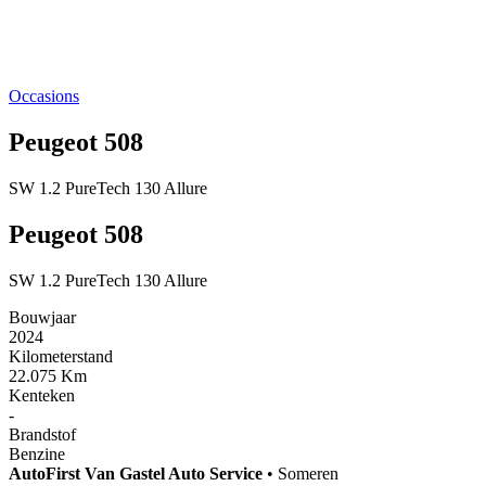
Occasions
Peugeot 508
SW 1.2 PureTech 130 Allure
Peugeot 508
SW 1.2 PureTech 130 Allure
Bouwjaar
2024
Kilometerstand
22.075 Km
Kenteken
-
Brandstof
Benzine
AutoFirst
Van Gastel Auto Service
•
Someren