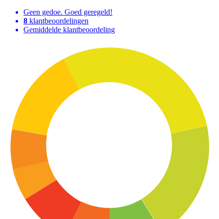
Geen gedoe. Goed geregeld!
8
klantbeoordelingen
Gemiddelde klantbeoordeling