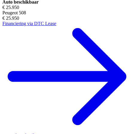
Auto beschikbaar
€ 25.950
Peugeot 508
€ 25.950
Financiering via DTC Lease