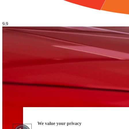
9.9
We value your privacy