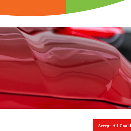
Accept All Cooki