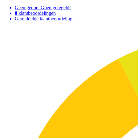
Geen gedoe. Goed geregeld!
8
klantbeoordelingen
Gemiddelde klantbeoordeling